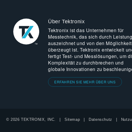
Über Tektronix
Tektronix ist das Unternehmen für
Messtechnik, das sich durch Leistun
auszeichnet und von den Möglichkei
überzeugt ist. Tektronix entwickelt un
fertigt Test- und Messlösungen, um d
Komplexität zu durchbrechen und
globale Innovationen zu beschleunig
ERFAHREN SIE MEHR ÜBER UNS
© 2026 TEKTRONIX, INC.
Sitemap
Datenschutz
Nutzu