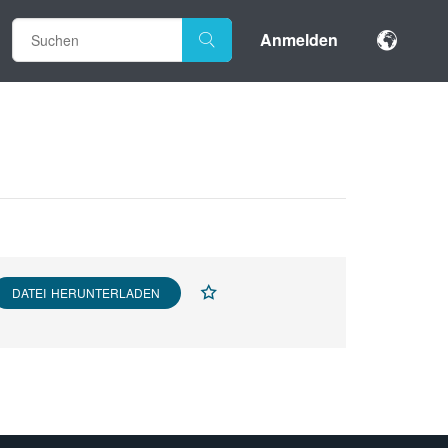
Anmelden
DATEI HERUNTERLADEN