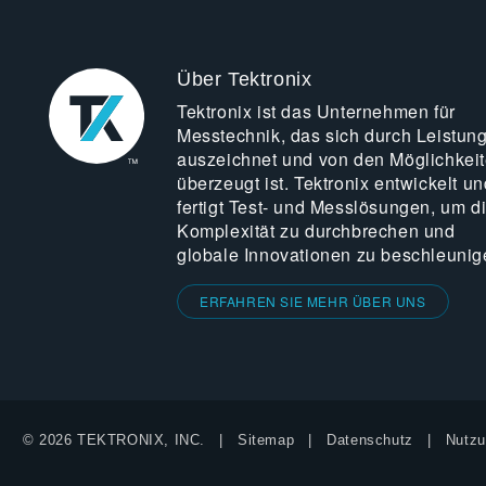
Über Tektronix
Tektronix ist das Unternehmen für
Messtechnik, das sich durch Leistun
auszeichnet und von den Möglichkei
überzeugt ist. Tektronix entwickelt un
fertigt Test- und Messlösungen, um d
Komplexität zu durchbrechen und
globale Innovationen zu beschleunig
ERFAHREN SIE MEHR ÜBER UNS
© 2026 TEKTRONIX, INC.
Sitemap
Datenschutz
Nutzu