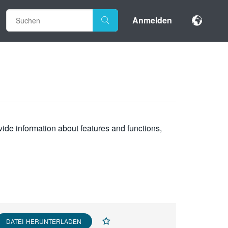
Anmelden
vide information about features and functions,
DATEI HERUNTERLADEN