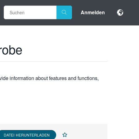
Anmelden
robe
vide information about features and functions,
DATEI HERUNTERLADEN