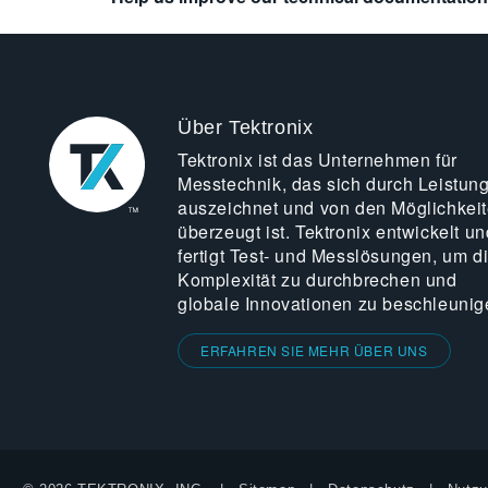
Über Tektronix
Tektronix ist das Unternehmen für
Messtechnik, das sich durch Leistun
auszeichnet und von den Möglichkei
überzeugt ist. Tektronix entwickelt un
fertigt Test- und Messlösungen, um d
Komplexität zu durchbrechen und
globale Innovationen zu beschleunig
ERFAHREN SIE MEHR ÜBER UNS