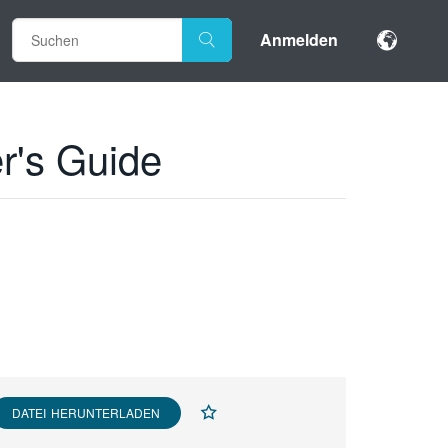
Anmelden
r's Guide
DATEI HERUNTERLADEN