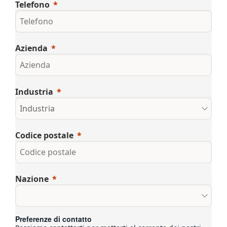
Telefono
Azienda
Industria
Codice postale
Nazione
Preferenze di contatto