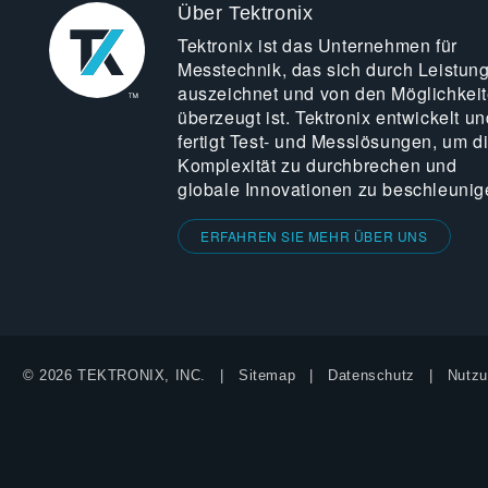
Über Tektronix
Tektronix ist das Unternehmen für
Messtechnik, das sich durch Leistun
auszeichnet und von den Möglichkei
überzeugt ist. Tektronix entwickelt un
fertigt Test- und Messlösungen, um d
Komplexität zu durchbrechen und
globale Innovationen zu beschleunig
ERFAHREN SIE MEHR ÜBER UNS
© 2026 TEKTRONIX, INC.
Sitemap
Datenschutz
Nutzu