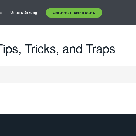
es
Unterstützung
ANGEBOT ANFRAGEN
ps, Tricks, and Traps