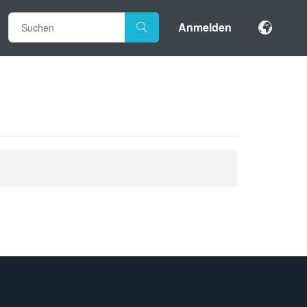
Anmelden