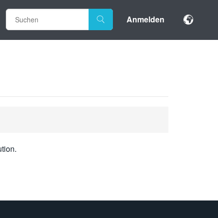
Anmelden
tion.