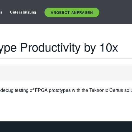
es
Unterstützung
ANGEBOT ANFRAGEN
pe Productivity by 10x
debug testing of FPGA prototypes with the Tektronix Certus solu