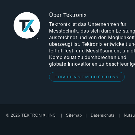
Über Tektronix
Tektronix ist das Unternehmen für
Messtechnik, das sich durch Leistun
auszeichnet und von den Möglichkei
überzeugt ist. Tektronix entwickelt un
fertigt Test- und Messlösungen, um d
Komplexität zu durchbrechen und
globale Innovationen zu beschleunig
ERFAHREN SIE MEHR ÜBER UNS
© 2026 TEKTRONIX, INC.
Sitemap
Datenschutz
Nutzu