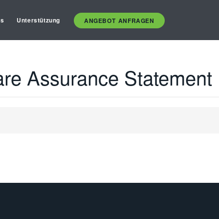
es
Unterstützung
ANGEBOT ANFRAGEN
are Assurance Statement