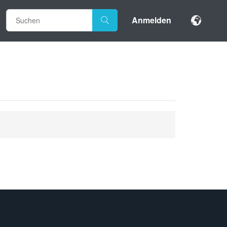
Anmelden