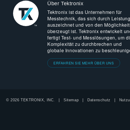
Über Tektronix
Tektronix ist das Unternehmen für
Messtechnik, das sich durch Leistun
auszeichnet und von den Möglichkei
überzeugt ist. Tektronix entwickelt un
fertigt Test- und Messlösungen, um d
Komplexität zu durchbrechen und
globale Innovationen zu beschleunig
ERFAHREN SIE MEHR ÜBER UNS
© 2026 TEKTRONIX, INC.
Sitemap
Datenschutz
Nutzu