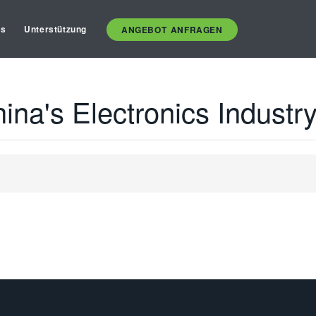
es
Unterstützung
ANGEBOT ANFRAGEN
ina's Electronics Industr