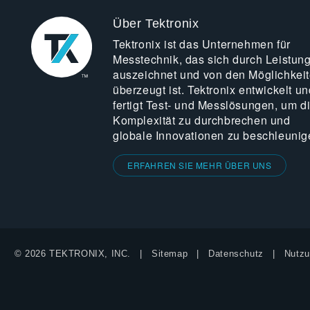
Über Tektronix
Tektronix ist das Unternehmen für
Messtechnik, das sich durch Leistun
auszeichnet und von den Möglichkei
überzeugt ist. Tektronix entwickelt un
fertigt Test- und Messlösungen, um d
Komplexität zu durchbrechen und
globale Innovationen zu beschleunig
ERFAHREN SIE MEHR ÜBER UNS
© 2026 TEKTRONIX, INC.
Sitemap
Datenschutz
Nutzu