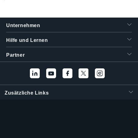
繁體中文
Unternehmen
Hilfe und Lernen
Partner
Zusätzliche Links