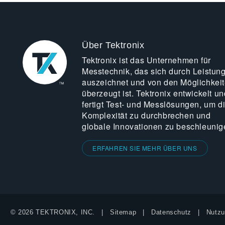
Über Tektronix
Tektronix ist das Unternehmen für
Messtechnik, das sich durch Leistun
auszeichnet und von den Möglichkei
überzeugt ist. Tektronix entwickelt un
fertigt Test- und Messlösungen, um d
Komplexität zu durchbrechen und
globale Innovationen zu beschleunig
ERFAHREN SIE MEHR ÜBER UNS
© 2026 TEKTRONIX, INC.
Sitemap
Datenschutz
Nutzu