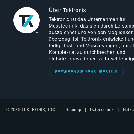
Über Tektronix
Tektronix ist das Unternehmen für
Messtechnik, das sich durch Leistun
auszeichnet und von den Möglichkei
überzeugt ist. Tektronix entwickelt un
fertigt Test- und Messlösungen, um d
Komplexität zu durchbrechen und
globale Innovationen zu beschleunig
ERFAHREN SIE MEHR ÜBER UNS
© 2026 TEKTRONIX, INC.
Sitemap
Datenschutz
Nutzu