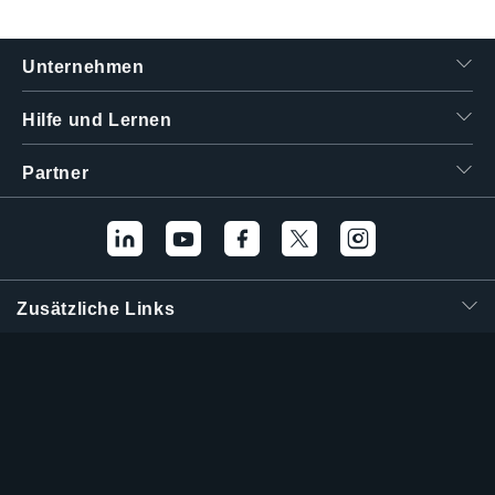
繁體中文
Unternehmen
Hilfe und Lernen
Partner
Zusätzliche Links