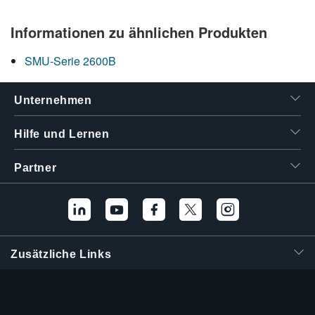
繁體中文
Informationen zu ähnlichen Produkten
SMU-Serie 2600B
Unternehmen
Hilfe und Lernen
Partner
Zusätzliche Links