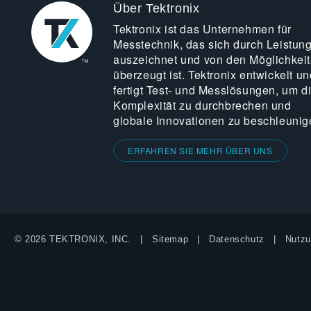
Über Tektronix
Tektronix ist das Unternehmen für
Messtechnik, das sich durch Leistun
auszeichnet und von den Möglichkei
überzeugt ist. Tektronix entwickelt un
fertigt Test- und Messlösungen, um d
Komplexität zu durchbrechen und
globale Innovationen zu beschleunig
ERFAHREN SIE MEHR ÜBER UNS
© 2026 TEKTRONIX, INC.
Sitemap
Datenschutz
Nutzu