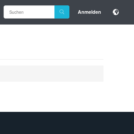
Anmelden