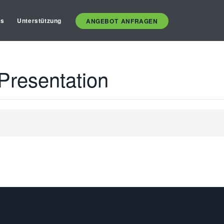
es
Unterstützung
ANGEBOT ANFRAGEN
Presentation