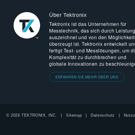
Über Tektronix
Tektronix ist das Unternehmen für
Messtechnik, das sich durch Leistun
auszeichnet und von den Möglichkei
überzeugt ist. Tektronix entwickelt un
fertigt Test- und Messlösungen, um d
Komplexität zu durchbrechen und
globale Innovationen zu beschleunig
ERFAHREN SIE MEHR ÜBER UNS
© 2026 TEKTRONIX, INC.
Sitemap
Datenschutz
Nutzu