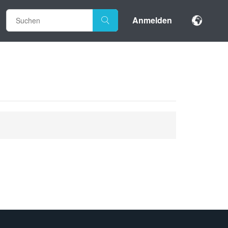
Anmelden