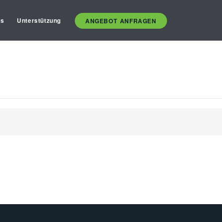
es
Unterstützung
ANGEBOT ANFRAGEN