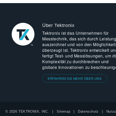
Über Tektronix
Tektronix ist das Unternehmen für
Messtechnik, das sich durch Leistun
auszeichnet und von den Möglichkei
überzeugt ist. Tektronix entwickelt un
fertigt Test- und Messlösungen, um d
Komplexität zu durchbrechen und
globale Innovationen zu beschleunig
ERFAHREN SIE MEHR ÜBER UNS
© 2026 TEKTRONIX, INC.
Sitemap
Datenschutz
Nutzu