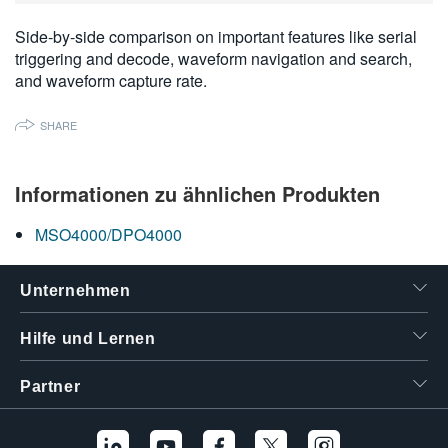
繁體中文
Side-by-side comparison on important features like serial
triggering and decode, waveform navigation and search,
and waveform capture rate.
SHARE
Informationen zu ähnlichen Produkten
MSO4000/DPO4000
Unternehmen
Hilfe und Lernen
Partner