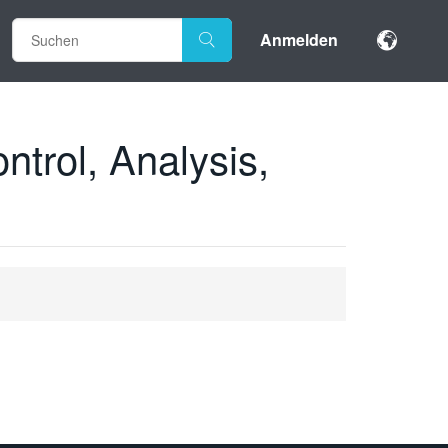
Anmelden
ntrol, Analysis,