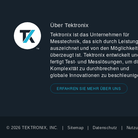
Über Tektronix
Tektronix ist das Unternehmen für
Messtechnik, das sich durch Leistun
auszeichnet und von den Möglichkei
überzeugt ist. Tektronix entwickelt un
fertigt Test- und Messlösungen, um d
Komplexität zu durchbrechen und
globale Innovationen zu beschleunig
ERFAHREN SIE MEHR ÜBER UNS
© 2026 TEKTRONIX, INC.
Sitemap
Datenschutz
Nutzu