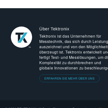
Über Tektronix
Tektronix ist das Unternehmen für
Messtechnik, das sich durch Leistun
auszeichnet und von den Möglichkei
überzeugt ist. Tektronix entwickelt un
fertigt Test- und Messlösungen, um d
Komplexität zu durchbrechen und
globale Innovationen zu beschleunig
ERFAHREN SIE MEHR ÜBER UNS