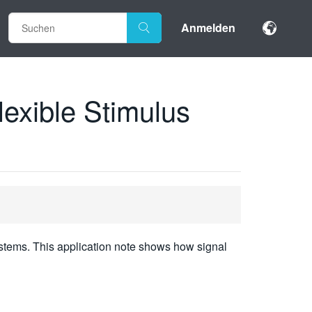
Anmelden
exible Stimulus
stems. This application note shows how signal