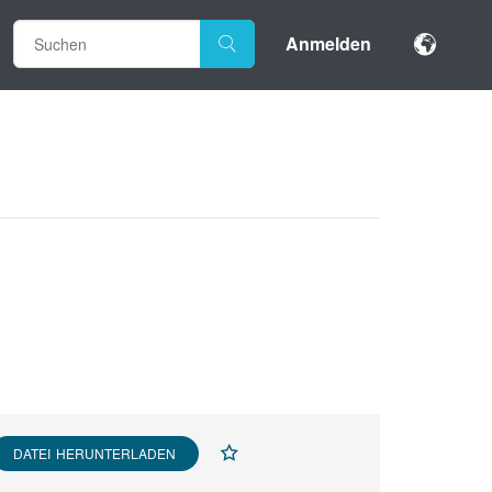
Anmelden
DATEI HERUNTERLADEN