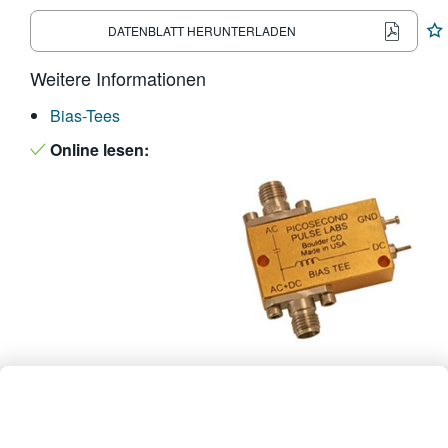
繁體中文
DATENBLATT HERUNTERLADEN
Weitere Informationen
Bias-Tees
Online lesen: