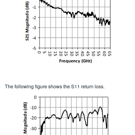
The following figure shows the S11 return loss.