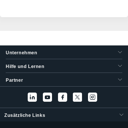
Unternehmen
Hilfe und Lernen
Partner
Zusätzliche Links