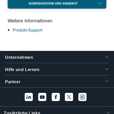
KONFIGURATION UND ANGEBOT
繁體中文
Weitere Informationen
Produkt-Support
Unternehmen
Hilfe und Lernen
Partner
Zusätzliche Links