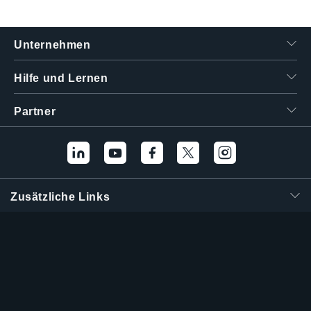
繁體中文
Unternehmen
Hilfe und Lernen
Partner
Zusätzliche Links