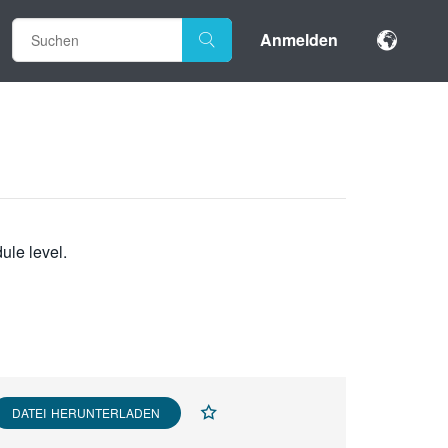
Anmelden
ule level.
DATEI HERUNTERLADEN