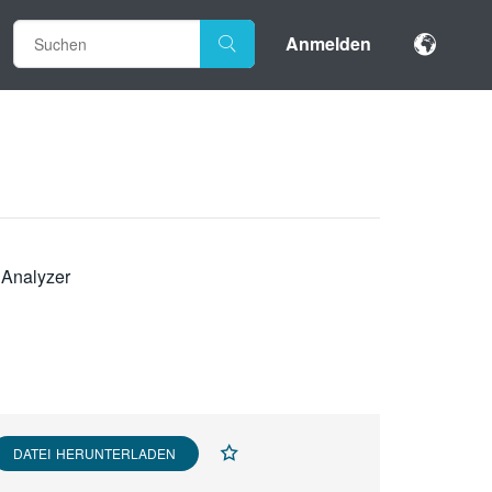
Anmelden
o Analyzer
DATEI HERUNTERLADEN