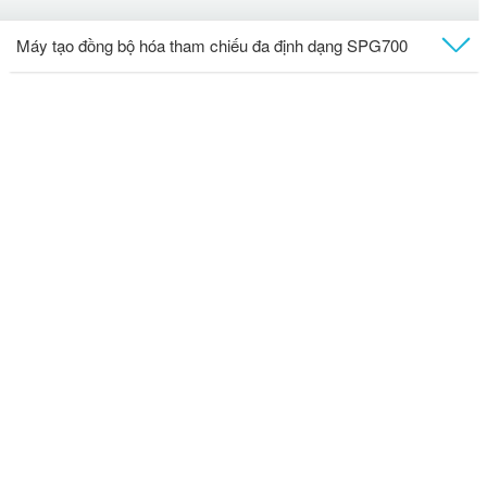
Máy tạo đồng bộ hóa tham chiếu đa định dạng SPG700