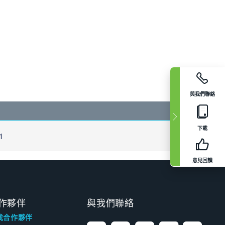
與我們聯絡
下載
1
意見回饋
作夥伴
與我們聯絡
找合作夥伴