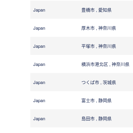
Japan
豊橋市 , 愛知県
Japan
厚木市 , 神奈川県
Japan
平塚市 , 神奈川県
Japan
横浜市港北区 , 神奈川県
Japan
つくば市 , 茨城県
Japan
富士市 , 静岡県
Japan
島田市 , 静岡県