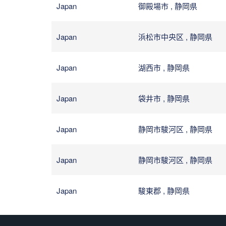
Japan
御殿場市 , 静岡県
Japan
浜松市中央区 , 静岡県
Japan
湖西市 , 静岡県
Japan
袋井市 , 静岡県
Japan
静岡市駿河区 , 静岡県
Japan
静岡市駿河区 , 静岡県
Japan
駿東郡 , 静岡県