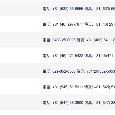
電話: +81 (532) 55-6655
傳真: +81 (532) 5
電話: +81 (46) 297-7877
傳真: +81 (46) 29
電話: 0463-25-0025
傳真: +81 (463) 54-11
電話: +81 (45) 471-5422
傳真: +81(45)471-
電話: 029-852-6560
傳真: +81(29)852-5653
電話: +81 (545) 51-5311
傳真: +81 (545) 5
電話: +81 (547) 38-3900
傳真: +81 (547) 3