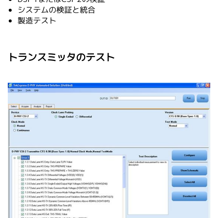
システムの検証と統合
製造テスト
トランスミッタのテスト