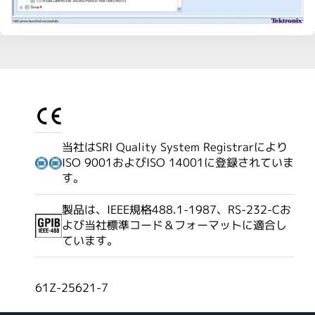
当社はSRI Quality System Registrarにより
ISO 9001およびISO 14001に登録されていま
す。
製品は、IEEE規格488.1-1987、RS-232-Cお
よび当社標準コード＆フォーマットに適合し
ています。
61Z-25621-7