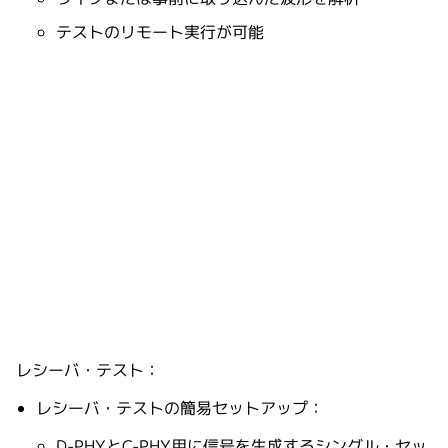
テストのリモート実行が可能
レシーバ・テスト：
レシーバ・テストの簡易セットアップ：
D-PHYとC-PHY用に信号を生成するシングル・セッ