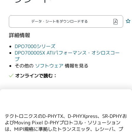
繁體中文
データ・シートをダウンロードする
詳細情報
DPO7000シリーズ
DPO70000SX ATIパフォーマンス・オシロスコー
プ
その他の
ソフトウェア
情報を見る
オンラインで読む：
テクトロニクスのD-PHYTX、D-PHYXpress、SR-DPHYお
よびMoving Pixel D-PHYプロトコル・ソリューション
は、MIPI規格に準拠したトランスミッタ、レシーバ、プ