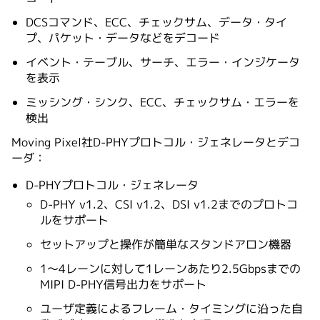
DCSコマンド、ECC、チェックサム、データ・タイ
プ、パケット・データなどをデコード
イベント・テーブル、サーチ、エラー・インジケータ
を表示
ミッシング・シンク、ECC、チェックサム・エラーを
検出
Moving Pixel社D-PHYプロトコル・ジェネレータとデコ
ーダ：
D-PHYプロトコル・ジェネレータ
D-PHY v1.2、CSI v1.2、DSI v1.2までのプロトコ
ルをサポート
セットアップと操作が簡単なスタンドアロン機器
1～4レーンに対して1レーンあたり2.5Gbpsまでの
MIPI D-PHY信号出力をサポート
ユーザ定義によるフレーム・タイミングに沿った自