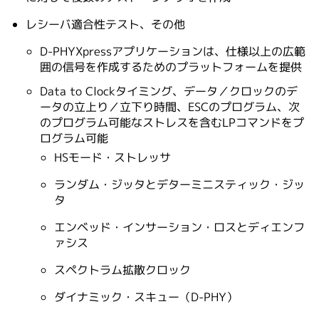
レシーバ適合性テスト、その他
D-PHYXpressアプリケーションは、仕様以上の広範
囲の信号を作成するためのプラットフォームを提供
Data to Clockタイミング、データ／クロックのデ
ータの立上り／立下り時間、ESCのプログラム、次
のプログラム可能なストレスを含むLPコマンドをプ
ログラム可能
HSモード・ストレッサ
ランダム・ジッタとデターミニスティック・ジッ
タ
エンベッド・インサーション・ロスとディエンフ
ァシス
スペクトラム拡散クロック
ダイナミック・スキュー（D-PHY）