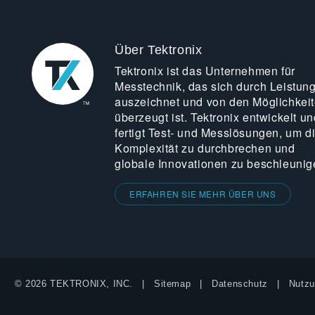
Über Tektronix
Tektronix ist das Unternehmen für
Messtechnik, das sich durch Leistun
auszeichnet und von den Möglichkei
überzeugt ist. Tektronix entwickelt un
fertigt Test- und Messlösungen, um d
Komplexität zu durchbrechen und
globale Innovationen zu beschleunig
ERFAHREN SIE MEHR ÜBER UNS
© 2026 TEKTRONIX, INC.
Sitemap
Datenschutz
Nutzu