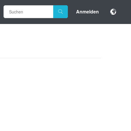
Anmelden