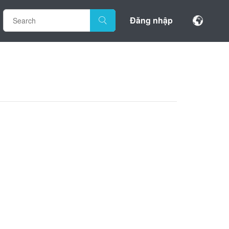
Đăng nhập