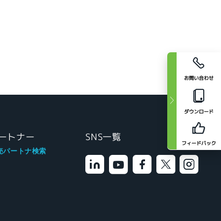
お問い合わせ
ダウンロード
ートナー
SNS一覧
フィードバック
売パートナ検索