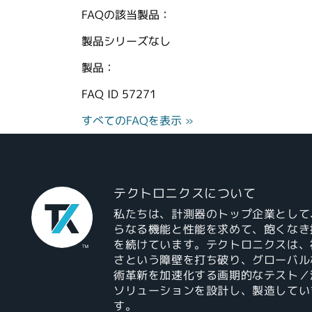
FAQの該当製品：
製品シリーズなし
製品：
FAQ ID
57271
すべてのFAQを表示 »
テクトロニクスについて
私たちは、計測器のトップ企業として
らなる機能と性能を求めて、飽くなき
を続けています。テクトロニクスは、
さという障壁を打ち破り、グローバル
術革新を加速化する画期的なテスト／
ソリューションを設計し、製造してい
す。