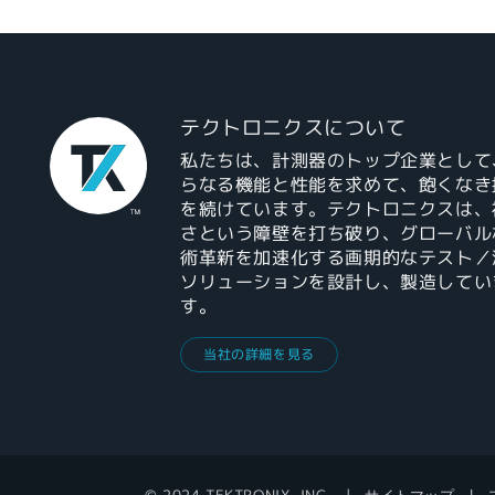
テクトロニクスについて
私たちは、計測器のトップ企業として
らなる機能と性能を求めて、飽くなき
を続けています。テクトロニクスは、
さという障壁を打ち破り、グローバル
術革新を加速化する画期的なテスト／
ソリューションを設計し、製造してい
す。
当社の詳細を見る