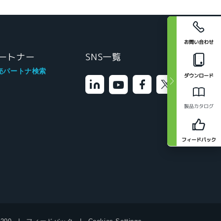
お問い合わせ
ートナー
SNS一覧
売パートナ検索
ダウンロード
製品カタログ
フィードバック