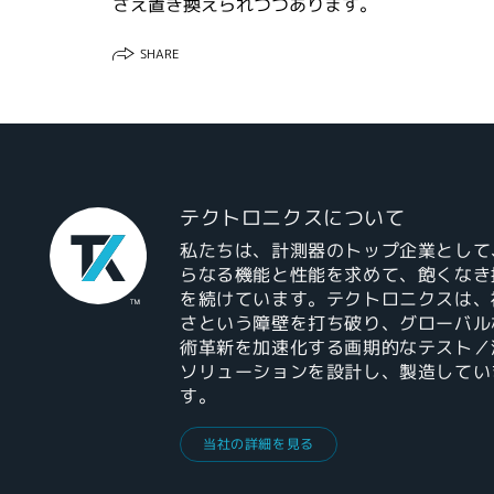
さえ置き換えられつつあります。
SHARE
テクトロニクスについて
私たちは、計測器のトップ企業として
らなる機能と性能を求めて、飽くなき
を続けています。テクトロニクスは、
さという障壁を打ち破り、グローバル
術革新を加速化する画期的なテスト／
ソリューションを設計し、製造してい
す。
当社の詳細を見る