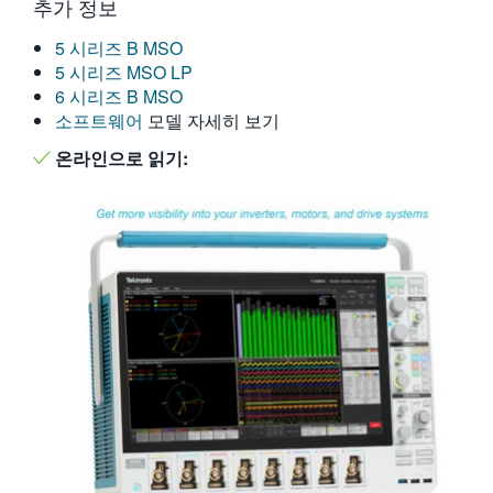
추가 정보
繁體中文
5 시리즈 B MSO
5 시리즈 MSO LP
6 시리즈 B MSO
소프트웨어
모델 자세히 보기
온라인으로 읽기: