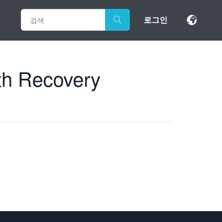
로그인
th Recovery