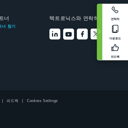
트너
텍트로닉스와 연락하기
연락처
트너 찾기
다운로드
피드백
피드백
Cookies Settings