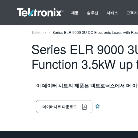
제품
솔루션
서비스
고객지
Tektronix
Series ELR 9000 3U DC Electronic Loads with Re
Series ELR 9000 3U
Function 3.5kW up 
이 데이터 시트의 제품은 텍트로닉스에서 더 이
데이터시트 다운로드