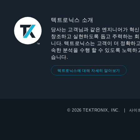
텍트로닉스 소개
당사는 고객님과 같은 엔지니어가 혁
창조하고 실현하도록 돕고 주력하는 
니다. 텍트로닉스는 고객이 더 정확하고
속한 분석을 수행 할 수 있도록 노력하
습니다.
텍트로닉스에 대해 자세히 알아보기
© 2026 TEKTRONIX, INC.
사이