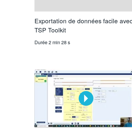
Exportation de données facile ave
TSP Toolkit
Durée
2 min 28 s