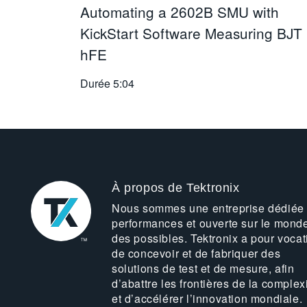
Automating a 2602B SMU with
KickStart Software Measuring BJT
hFE
Durée
5:04
À propos de Tektronix
Nous sommes une entreprise dédiée
performances et ouverte sur le mond
des possibles. Tektronix a pour vocat
de concevoir et de fabriquer des
solutions de test et de mesure, afin
d’abattre les frontières de la complex
et d’accélérer l’innovation mondiale.