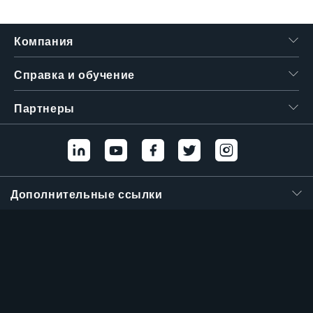
Компания
Справка и обучение
Партнеры
Дополнительные ссылки