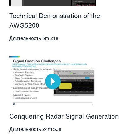
Technical Demonstration of the
AWG5200
Длительность
5m 21s
Conquering Radar Signal Generation
Длительность
24m 53s