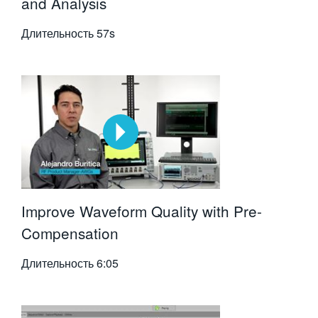
and Analysis
Длительность
57s
Improve Waveform Quality with Pre-
Compensation
Длительность
6:05