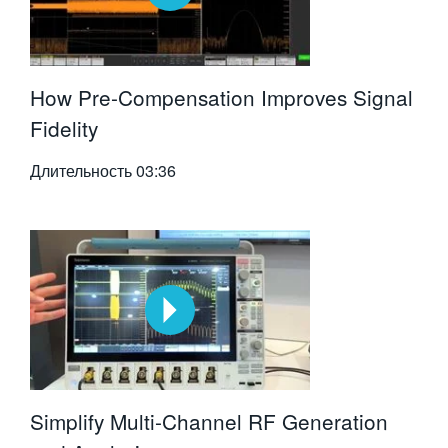
How Pre-Compensation Improves Signal
Fidelity
Длительность
03:36
Simplify Multi-Channel RF Generation