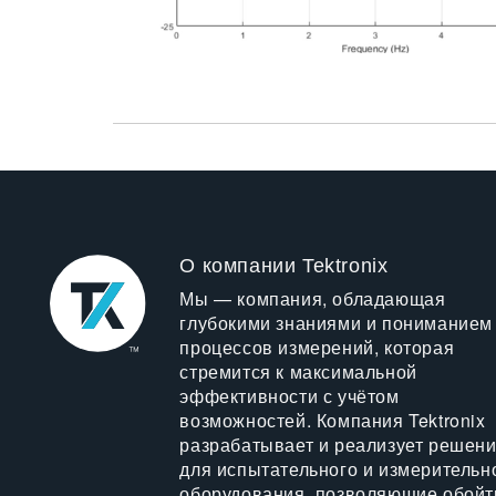
О компании Tektronix
Мы — компания, обладающая
глубокими знаниями и пониманием
процессов измерений, которая
стремится к максимальной
эффективности с учётом
возможностей. Компания Tektronix
разрабатывает и реализует решен
для испытательного и измерительн
оборудования, позволяющие обойт