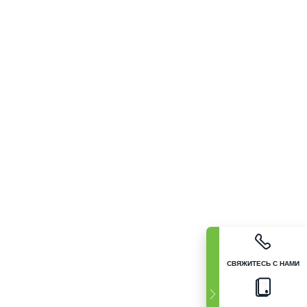
СВЯЖИТЕСЬ С НАМИ