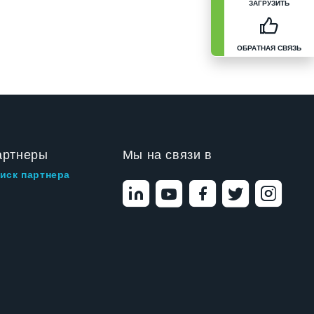
ЗАГРУЗИТЬ
ОБРАТНАЯ СВЯЗЬ
артнеры
Мы на связи в
иск партнера