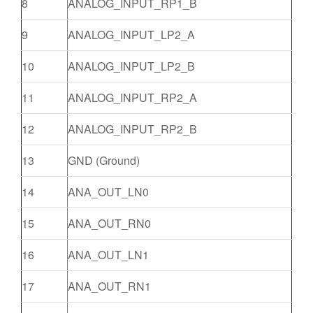
8
ANALOG_INPUT_RP1_B
9
ANALOG_INPUT_LP2_A
10
ANALOG_INPUT_LP2_B
11
ANALOG_INPUT_RP2_A
12
ANALOG_INPUT_RP2_B
13
GND (Ground)
14
ANA_OUT_LN0
15
ANA_OUT_RN0
16
ANA_OUT_LN1
17
ANA_OUT_RN1