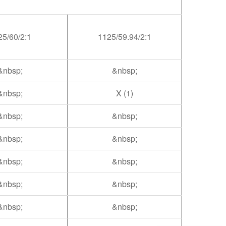
25/60/2:1
1125/59.94/2:1
&nbsp;
&nbsp;
&nbsp;
X (1)
&nbsp;
&nbsp;
&nbsp;
&nbsp;
&nbsp;
&nbsp;
&nbsp;
&nbsp;
&nbsp;
&nbsp;