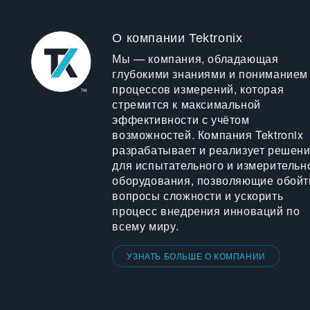
О компании Tektronix
Мы — компания, обладающая
глубокими знаниями и пониманием
процессов измерений, которая
стремится к максимальной
эффективности с учётом
возможностей. Компания Tektronix
разрабатывает и реализует решен
для испытательного и измерительн
оборудования, позволяющие обойт
вопросы сложности и ускорить
процесс внедрения инноваций по
всему миру.
УЗНАТЬ БОЛЬШЕ О КОМПАНИИ