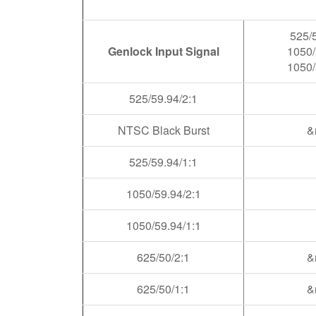
525/
Genlock Input Signal
1050/
1050/
525/59.94/2:1
NTSC Black Burst
&
525/59.94/1:1
1050/59.94/2:1
1050/59.94/1:1
625/50/2:1
&
625/50/1:1
&