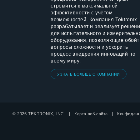
стремится к максимальной
эффективности с учётом
возможностей. Компания Tektronix
разрабатывает и реализует решен
для испытательного и измерительн
оборудования, позволяющие обойт
вопросы сложности и ускорить
процесс внедрения инноваций по
всему миру.
УЗНАТЬ БОЛЬШЕ О КОМПАНИИ
© 2026 TEKTRONIX, INC.
Карта веб-сайта
Конфиденц