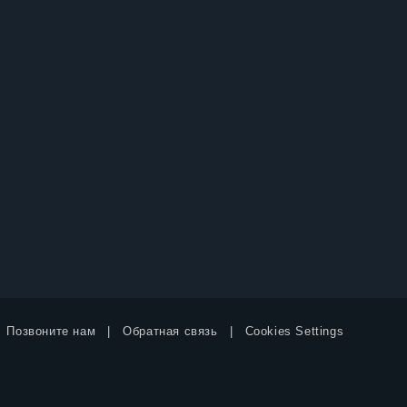
Позвоните нам
Обратная связь
Cookies Settings