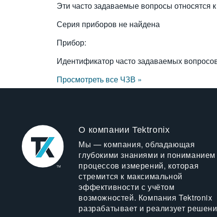
Эти часто задаваемые вопросы относятся к
Серия приборов не найдена
Прибор:
Идентификатор часто задаваемых вопросо
Просмотреть все ЧЗВ »
О компании Tektronix
Мы — компания, обладающая
глубокими знаниями и пониманием
процессов измерений, которая
стремится к максимальной
эффективности с учётом
возможностей. Компания Tektronix
разрабатывает и реализует решен