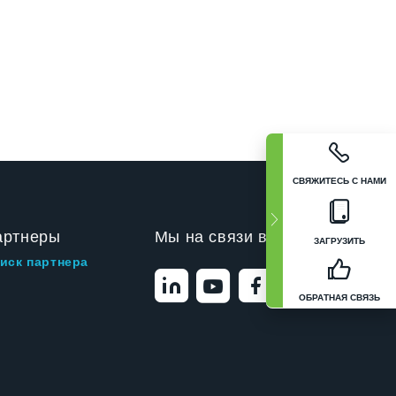
СВЯЖИТЕСЬ С НАМИ
артнеры
Мы на связи в
ЗАГРУЗИТЬ
иск партнера
ОБРАТНАЯ СВЯЗЬ