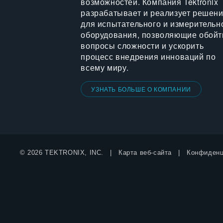
возможностей. Компания Tektronix
разрабатывает и реализует решен
для испытательного и измерительн
оборудования, позволяющие обойт
вопросы сложности и ускорить
процесс внедрения инноваций по
всему миру.
УЗНАТЬ БОЛЬШЕ О КОМПАНИИ
© 2026 TEKTRONIX, INC.
Карта веб-сайта
Конфиденц