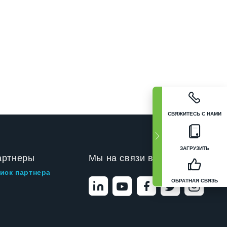
СВЯЖИТЕСЬ С НАМИ
ЗАГРУЗИТЬ
артнеры
Мы на связи в
иск партнера
ОБРАТНАЯ СВЯЗЬ