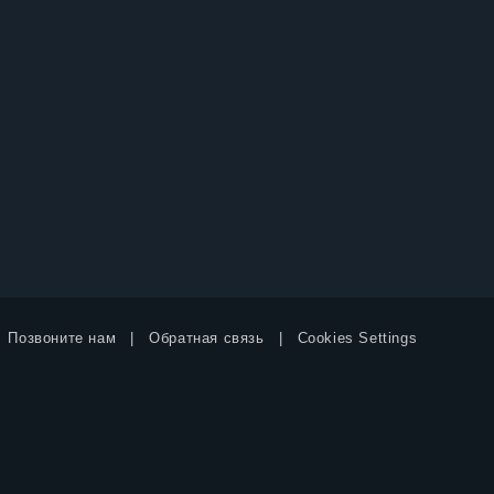
Позвоните нам
Обратная связь
Cookies Settings