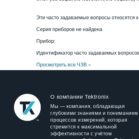
Эти часто задаваемые вопросы относятся к
Серия приборов не найдена
Прибор:
Идентификатор часто задаваемых вопросо
Просмотреть все ЧЗВ »
О компании Tektronix
Мы — компания, обладающая
глубокими знаниями и пониманием
процессов измерений, которая
стремится к максимальной
эффективности с учётом