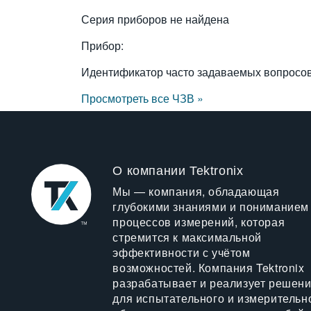
Серия приборов не найдена
Прибор:
Идентификатор часто задаваемых вопросо
Просмотреть все ЧЗВ »
О компании Tektronix
Мы — компания, обладающая
глубокими знаниями и пониманием
процессов измерений, которая
стремится к максимальной
эффективности с учётом
возможностей. Компания Tektronix
разрабатывает и реализует решен
для испытательного и измерительн