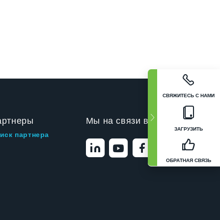
СВЯЖИТЕСЬ С НАМИ
артнеры
Мы на связи в
ЗАГРУЗИТЬ
иск партнера
ОБРАТНАЯ СВЯЗЬ